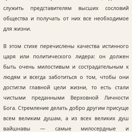
служить представителям высших сословий
общества и получать от них все необходимое
для жизни.
В этом стихе перечислены качества истинного
царя или политического лидера: он должен
быть очень милостивым и сострадательным к
людям и всегда заботиться о том, чтобы они
достигли главной цели жизни, то есть стали
чистыми преданными Верховной Личности
Бога. Стремление делать добро другим присуще
всем великим душам, а из всех великих душ
вайшнавы — самые милосердные и