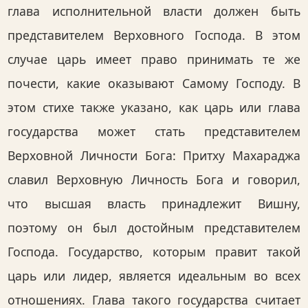
глава исполнительной власти должен быть
представителем Верховного Господа. В этом
случае царь имеет право принимать те же
почести, какие оказывают Самому Господу. В
этом стихе также указано, как царь или глава
государства может стать представителем
Верховной Личности Бога: Притху Махараджа
славил Верховную Личность Бога и говорил,
что высшая власть принадлежит Вишну,
поэтому он был достойным представителем
Господа. Государство, которым правит такой
царь или лидер, является идеальным во всех
отношениях. Глава такого государства считает