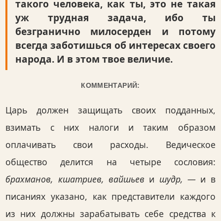
такого человека, как ты, это не такая
уж трудная задача, ибо ты
безгранично милосерден и потому
всегда заботишься об интересах своего
народа. И в этом твое величие.
КОММЕНТАРИЙ:
Царь должен защищать своих подданных,
взимать с них налоги и таким образом
оплачивать свои расходы. Ведическое
общество делится на четыре сословия:
брахманов, кшатриев, вайшьев
и
шудр, —
и в
писаниях указано, как представители каждого
из них должны зарабатывать себе средства к