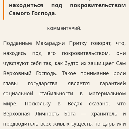
находиться под покровительством
Самого Господа.
КОММЕНТАРИЙ:
Подданные Махараджи Притху говорят, что,
находясь под его покровительством, они
чувствуют себя так, как будто их защищает Сам
Верховный Господь. Такое понимание роли
главы государства является гарантией
социальной стабильности в материальном
мире. Поскольку в Ведах сказано, что
Верховная Личность Бога — хранитель и
предводитель всех живых существ, то царь или