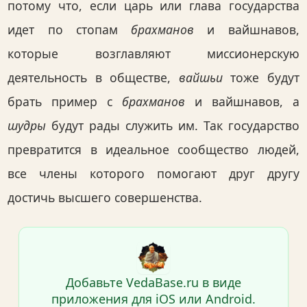
потому что, если царь или глава государства
идет по стопам
брахманов
и вайшнавов,
которые возглавляют миссионерскую
деятельность в обществе,
вайшьи
тоже будут
брать пример с
брахманов
и вайшнавов, а
шудры
будут рады служить им. Так государство
превратится в идеальное сообщество людей,
все члены которого помогают друг другу
достичь высшего совершенства.
Добавьте VedaBase.ru в виде
приложения для iOS или Android.