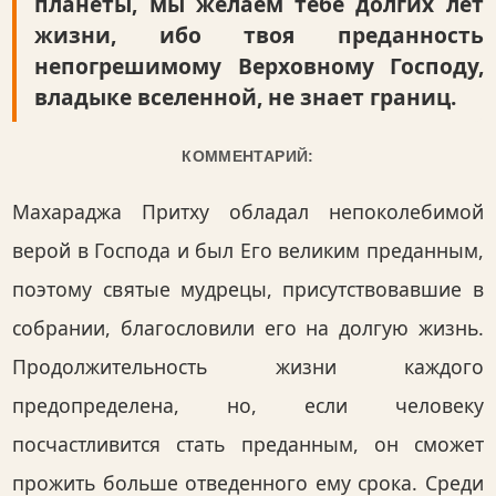
планеты, мы желаем тебе долгих лет
жизни, ибо твоя преданность
непогрешимому Верховному Господу,
владыке вселенной, не знает границ.
КОММЕНТАРИЙ:
Махараджа Притху обладал непоколебимой
верой в Господа и был Его великим преданным,
поэтому святые мудрецы, присутствовавшие в
собрании, благословили его на долгую жизнь.
Продолжительность жизни каждого
предопределена, но, если человеку
посчастливится стать преданным, он сможет
прожить больше отведенного ему срока. Среди