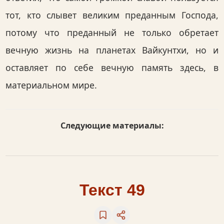
тот, кто слывет великим преданным Господа,
потому что преданный не только обретает
вечную жизнь на планетах Вайкунтхи, но и
оставляет по себе вечную память здесь, в
материальном мире.
Следующие материалы:
Текст 49