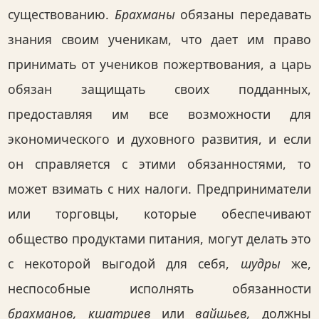
существованию.
Брахманы
обязаны передавать
знания своим ученикам, что дает им право
принимать от учеников пожертвования, а царь
обязан защищать своих подданных,
предоставляя им все возможности для
экономического и духовного развития, и если
он справляется с этими обязанностями, то
может взимать с них налоги. Предприниматели
или торговцы, которые обеспечивают
общество продуктами питания, могут делать это
с некоторой выгодой для себя,
шудры
же,
неспособные исполнять обязанности
брахманов, кшатриев
или
вайшьев,
должны