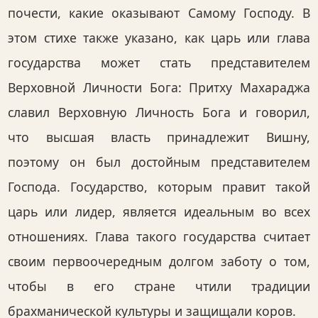
почести, какие оказывают Самому Господу. В
этом стихе также указано, как царь или глава
государства может стать представителем
Верховной Личности Бога: Притху Махараджа
славил Верховную Личность Бога и говорил,
что высшая власть принадлежит Вишну,
поэтому он был достойным представителем
Господа. Государство, которым правит такой
царь или лидер, является идеальным во всех
отношениях. Глава такого государства считает
своим первоочередным долгом заботу о том,
чтобы в его стране чтили традиции
брахманической культуры и защищали коров.