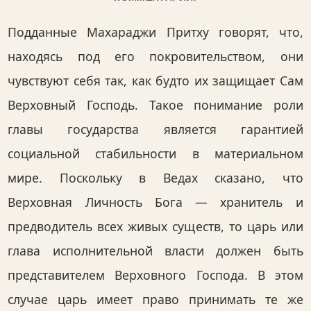
Подданные Махараджи Притху говорят, что,
находясь под его покровительством, они
чувствуют себя так, как будто их защищает Сам
Верховный Господь. Такое понимание роли
главы государства является гарантией
социальной стабильности в материальном
мире. Поскольку в Ведах сказано, что
Верховная Личность Бога — хранитель и
предводитель всех живых существ, то царь или
глава исполнительной власти должен быть
представителем Верховного Господа. В этом
случае царь имеет право принимать те же