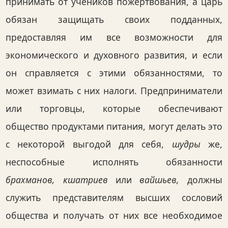
принимать от учеников пожертвования, а царь
обязан защищать своих подданных,
предоставляя им все возможности для
экономического и духовного развития, и если
он справляется с этими обязанностями, то
может взимать с них налоги. Предприниматели
или торговцы, которые обеспечивают
общество продуктами питания, могут делать это
с некоторой выгодой для себя,
шудры
же,
неспособные исполнять обязанности
брахманов, кшатриев
или
вайшьев,
должны
служить представителям высших сословий
общества и получать от них все необходимое