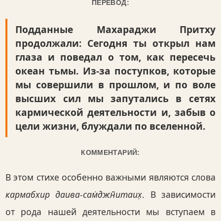
ПЕРЕВОД:
Подданные Махараджи Притху
продолжали: Сегодня ты открыл нам
глаза и поведал о том, как пересечь
океан тьмы. Из-за поступков, которые
мы совершили в прошлом, и по воле
высших сил мы запутались в сетях
кармической деятельности и, забыв о
цели жизни, блуждали по вселенной.
КОММЕНТАРИЙ:
В этом стихе особенно важными являются слова
кармабхир даива-сам̇джн̃итаих̣
. В зависимости
от рода нашей деятельности мы вступаем в