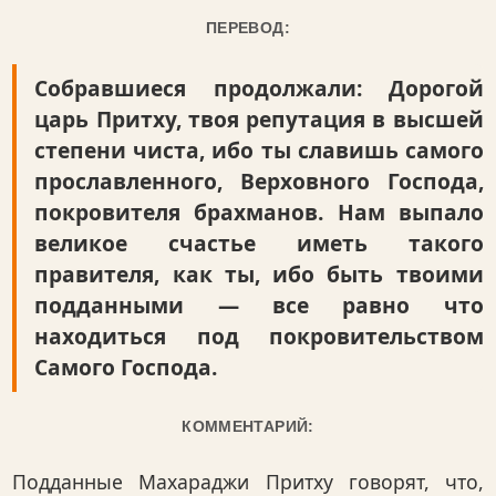
ПЕРЕВОД:
Собравшиеся продолжали: Дорогой
царь Притху, твоя репутация в высшей
степени чиста, ибо ты славишь самого
прославленного, Верховного Господа,
покровителя брахманов. Нам выпало
великое счастье иметь такого
правителя, как ты, ибо быть твоими
подданными — все равно что
находиться под покровительством
Самого Господа.
КОММЕНТАРИЙ:
Подданные Махараджи Притху говорят, что,