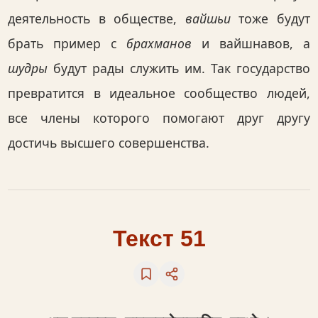
деятельность в обществе,
вайшьи
тоже будут
брать пример с
брахманов
и вайшнавов, а
шудры
будут рады служить им. Так государство
превратится в идеальное сообщество людей,
все члены которого помогают друг другу
достичь высшего совершенства.
Текст 51