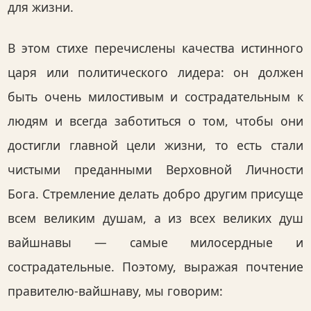
для жизни.
В этом стихе перечислены качества истинного
царя или политического лидера: он должен
быть очень милостивым и сострадательным к
людям и всегда заботиться о том, чтобы они
достигли главной цели жизни, то есть стали
чистыми преданными Верховной Личности
Бога. Стремление делать добро другим присуще
всем великим душам, а из всех великих душ
вайшнавы — самые милосердные и
сострадательные. Поэтому, выражая почтение
правителю-вайшнаву, мы говорим: