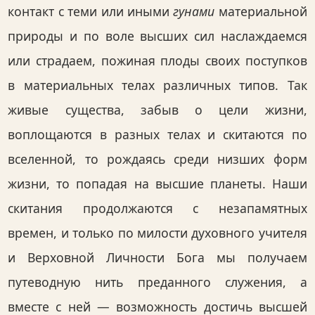
контакт с теми или иными
гунами
материальной
природы и по воле высших сил наслаждаемся
или страдаем, пожиная плоды своих поступков
в материальных телах различных типов. Так
живые существа, забыв о цели жизни,
воплощаются в разных телах и скитаются по
вселенной, то рождаясь среди низших форм
жизни, то попадая на высшие планеты. Наши
скитания продолжаются с незапамятных
времен, и только по милости духовного учителя
и Верховной Личности Бога мы получаем
путеводную нить преданного служения, а
вместе с ней — возможность достичь высшей