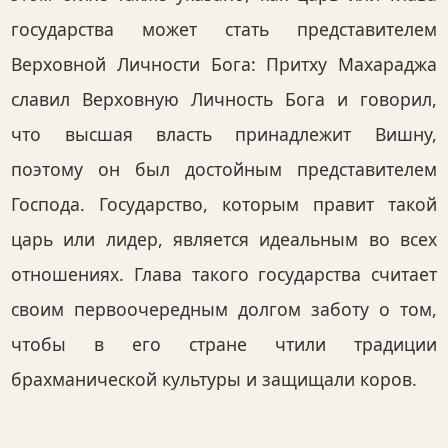
государства может стать представителем
Верховной Личности Бога: Притху Махараджа
славил Верховную Личность Бога и говорил,
что высшая власть принадлежит Вишну,
поэтому он был достойным представителем
Господа. Государство, которым правит такой
царь или лидер, является идеальным во всех
отношениях. Глава такого государства считает
своим первоочередным долгом заботу о том,
чтобы в его стране чтили традиции
брахманической культуры и защищали коров.