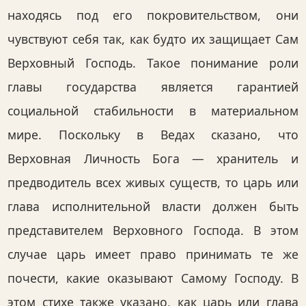
находясь под его покровительством, они
чувствуют себя так, как будто их защищает Сам
Верховный Господь. Такое понимание роли
главы государства является гарантией
социальной стабильности в материальном
мире. Поскольку в Ведах сказано, что
Верховная Личность Бога — хранитель и
предводитель всех живых существ, то царь или
глава исполнительной власти должен быть
представителем Верховного Господа. В этом
случае царь имеет право принимать те же
почести, какие оказывают Самому Господу. В
этом стихе также указано, как царь или глава