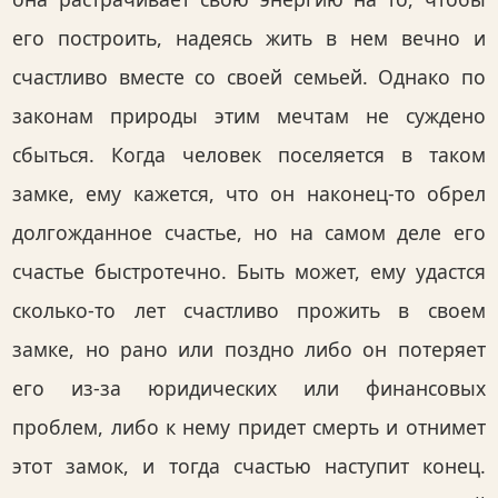
его построить, надеясь жить в нем вечно и
счастливо вместе со своей семьей. Однако по
законам природы этим мечтам не суждено
сбыться. Когда человек поселяется в таком
замке, ему кажется, что он наконец-то обрел
долгожданное счастье, но на самом деле его
счастье быстротечно. Быть может, ему удастся
сколько-то лет счастливо прожить в своем
замке, но рано или поздно либо он потеряет
его из-за юридических или финансовых
проблем, либо к нему придет смерть и отнимет
этот замок, и тогда счастью наступит конец.