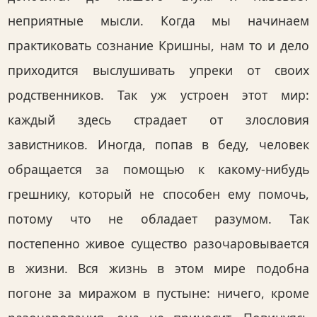
неприятные мысли. Когда мы начинаем
практиковать сознание Кришны, нам то и дело
приходится выслушивать упреки от своих
родственников. Так уж устроен этот мир:
каждый здесь страдает от злословия
завистников. Иногда, попав в беду, человек
обращается за помощью к какому-нибудь
грешнику, который не способен ему помочь,
потому что не обладает разумом. Так
постепенно живое существо разочаровывается
в жизни. Вся жизнь в этом мире подобна
погоне за миражом в пустыне: ничего, кроме