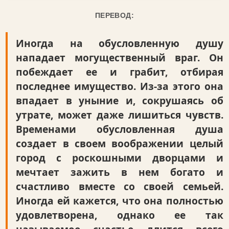
ПЕРЕВОД:
Иногда на обусловленную душу
нападает могущественный враг. Он
побеждает ее и грабит, отбирая
последнее имущество. Из-за этого она
впадает в уныние и, сокрушаясь об
утрате, может даже лишиться чувств.
Временами обусловленная душа
создает в своем воображении целый
город с роскошными дворцами и
мечтает зажить в нем богато и
счастливо вместе со своей семьей.
Иногда ей кажется, что она полностью
удовлетворена, однако ее так