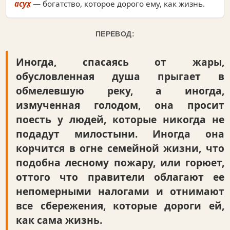
асух̣
— богатство, которое дорого ему, как жизнь.
ПЕРЕВОД:
Иногда, спасаясь от жары,
обусловленная душа прыгает в
обмелевшую реку, а иногда,
измученная голодом, она просит
поесть у людей, которые никогда не
подадут милостыни. Иногда она
корчится в огне семейной жизни, что
подобна лесному пожару, или горюет,
оттого что правители облагают ее
непомерными налогами и отнимают
все сбережения, которые дороги ей,
как сама жизнь.