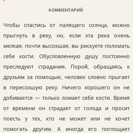
КОММЕНТАРИЙ:
Чтобы спастись от палящего солнца, можно
прыгнуть в реку, но, если эта река очень
мелкая, почти высохшая, вы рискуете поломать
себе кости. Обусловленную душу постоянно
преследуют страдания. Порой, обращаясь к
друзьям за помощью, человек словно прыгает
в пересохшую реку. Ничего хорошего он не
добивается — только ломает себе кости. Время
от времени он страдает от голода и просит
поесть у тех, кто не может или не хочет
помогать другим. А иногда его поглощает