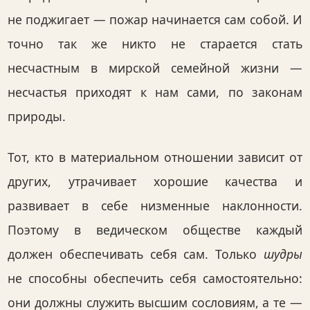
не поджигает — пожар начинается сам собой. И
точно так же никто не старается стать
несчастным в мирской семейной жизни —
несчастья приходят к нам сами, по законам
природы.
Тот, кто в материальном отношении зависит от
других, утрачивает хорошие качества и
развивает в себе низменные наклонности.
Поэтому в ведическом обществе каждый
должен обеспечивать себя сам. Только
шудры
не способны обеспечить себя самостоятельно:
они должны служить высшим сословиям, а те —