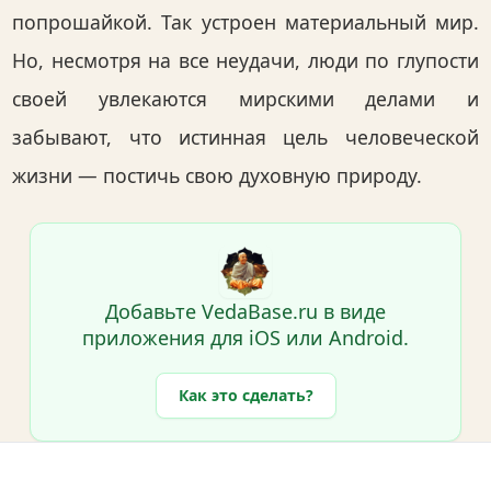
попрошайкой. Так устроен материальный мир.
Но, несмотря на все неудачи, люди по глупости
своей увлекаются мирскими делами и
забывают, что истинная цель человеческой
жизни — постичь свою духовную природу.
Добавьте VedaBase.ru в виде
приложения для iOS или Android.
Как это сделать?