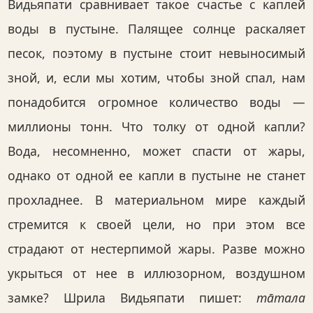
Видьяпати сравнивает такое счастье с каплей
воды в пустыне. Палящее солнце раскаляет
песок, поэтому в пустыне стоит невыносимый
зной, и, если мы хотим, чтобы зной спал, нам
понадобится огромное количество воды —
миллионы тонн. Что толку от одной капли?
Вода, несомненно, может спасти от жары,
однако от одной ее капли в пустыне не станет
прохладнее. В материальном мире каждый
стремится к своей цели, но при этом все
страдают от нестерпимой жары. Разве можно
укрыться от нее в иллюзорном, воздушном
замке? Шрила Видьяпати пишет:
та̄тала