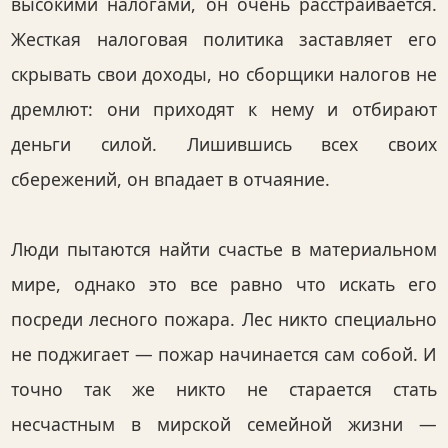
высокими налогами, он очень расстраивается.
Жесткая налоговая политика заставляет его
скрывать свои доходы, но сборщики налогов не
дремлют: они приходят к нему и отбирают
деньги силой. Лишившись всех своих
сбережений, он впадает в отчаяние.
Люди пытаются найти счастье в материальном
мире, однако это все равно что искать его
посреди лесного пожара. Лес никто специально
не поджигает — пожар начинается сам собой. И
точно так же никто не старается стать
несчастным в мирской семейной жизни —