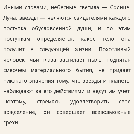
Иными словами, небесные светила — Солнце,
Луна, звезды — являются свидетелями каждого
поступка обусловленной души, и по этим
поступкам определяется, какое тело она
получит в следующей жизни. Похотливый
человек, чьи глаза застилает пыль, поднятая
смерчем материального бытия, не придает
никакого значения тому, что звезды и планеты
наблюдают за его действиями и ведут им учет.
Поэтому, стремясь удовлетворить свое
вожделение, он совершает всевозможные
грехи.