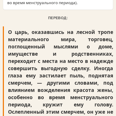
во время менструального периода).
ПЕРЕВОД:
О царь, оказавшись на лесной тропе
материального мира, торговец,
поглощенный мыслями о доме,
имуществе и родственниках,
переходит с места на место в надежде
совершить выгодную сделку. Иногда
глаза ему застилает пыль, поднятая
смерчем, — другими словами, под
влиянием вожделения красота жены,
особенно во время менструального
периода, кружит ему голову.
Ослепленный этим смерчем, он уже не