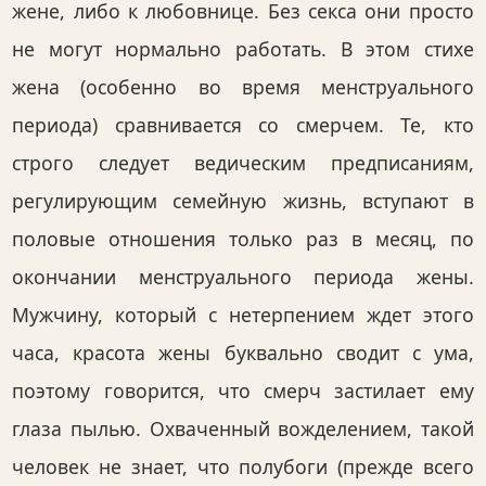
жене, либо к любовнице. Без секса они просто
не могут нормально работать. В этом стихе
жена (особенно во время менструального
периода) сравнивается со смерчем. Те, кто
строго следует ведическим предписаниям,
регулирующим семейную жизнь, вступают в
половые отношения только раз в месяц, по
окончании менструального периода жены.
Мужчину, который с нетерпением ждет этого
часа, красота жены буквально сводит с ума,
поэтому говорится, что смерч застилает ему
глаза пылью. Охваченный вожделением, такой
человек не знает, что полубоги (прежде всего