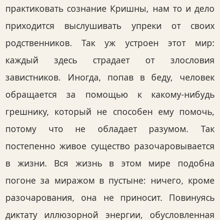
практиковать сознание Кришны, нам то и дело
приходится выслушивать упреки от своих
родственников. Так уж устроен этот мир:
каждый здесь страдает от злословия
завистников. Иногда, попав в беду, человек
обращается за помощью к какому-нибудь
грешнику, который не способен ему помочь,
потому что не обладает разумом. Так
постепенно живое существо разочаровывается
в жизни. Вся жизнь в этом мире подобна
погоне за миражом в пустыне: ничего, кроме
разочарования, она не приносит. Повинуясь
диктату иллюзорной энергии, обусловленная