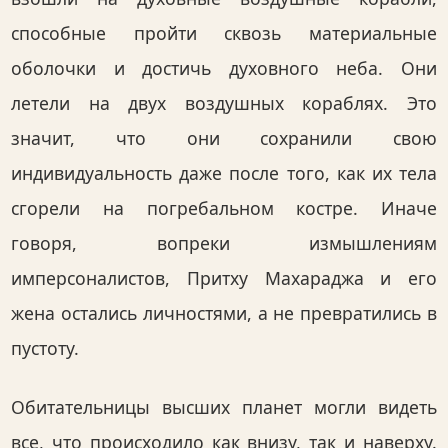
способные пройти сквозь материальные
оболочки и достичь духовного неба. Они
летели на двух воздушных кораблях. Это
значит, что они сохранили свою
индивидуальность даже после того, как их тела
сгорели на погребальном костре. Иначе
говоря, вопреки измышлениям
имперсоналистов, Притху Махараджа и его
жена остались личностями, а не превратились в
пустоту.
Обитательницы высших планет могли видеть
все, что происходило как внизу, так и наверху.