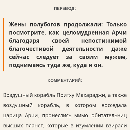
ПЕРЕВОД:
Жены полубогов продолжали: Только
посмотрите, как целомудренная Арчи
благодаря своей непостижимой
благочестивой деятельности даже
сейчас следует за своим мужем,
поднимаясь туда же, куда и он.
КОММЕНТАРИЙ:
Воздушный корабль Притху Махараджи, а также
воздушный корабль, в котором восседала
царица Арчи, пронеслись мимо обитательниц
высших планет, которые в изумлении взирали