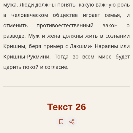
мужа. Люди должны понять, какую важную роль
в человеческом обществе играет семья, и
отменить противоестественный закон о
разводе. Муж и жена должны жить в сознании
Кришны, беря пример с Лакшми- Нараяны или
Кришны-Рукмини. Тогда во всем мире будет
царить покой и согласие.
Текст 26