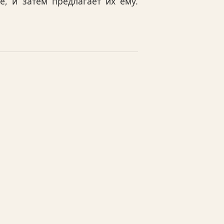
, и затем предлагает их ему.