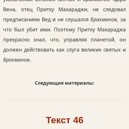
Вена, отец Притху Махараджи, не следовал
предписаниям Вед и не слушался
брахманов,
за
что был убит ими. Поэтому Притху Махараджа
прекрасно знал, что, управляя планетой, он
должен действовать как слуга великих святых и
брахманов
.
Следующие материалы:
Текст 46