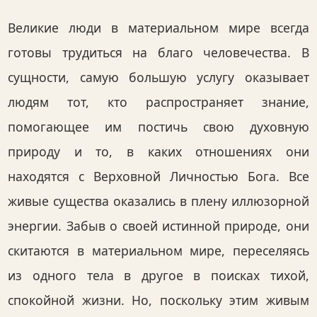
Великие люди в материальном мире всегда
готовы трудиться на благо человечества. В
сущности, самую большую услугу оказывает
людям тот, кто распространяет знание,
помогающее им постичь свою духовную
природу и то, в каких отношениях они
находятся с Верховной Личностью Бога. Все
живые существа оказались в плену иллюзорной
энергии. Забыв о своей истинной природе, они
скитаются в материальном мире, переселяясь
из одного тела в другое в поисках тихой,
спокойной жизни. Но, поскольку этим живым