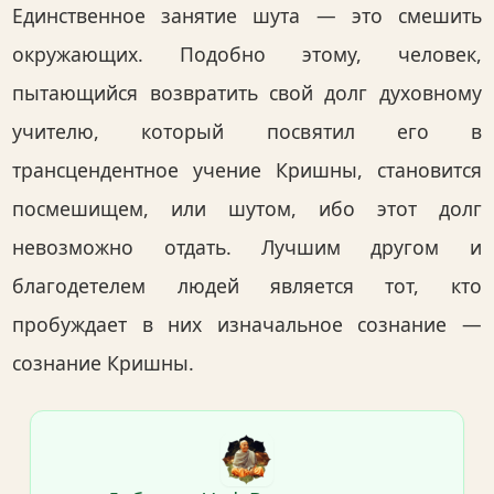
Единственное занятие шута — это смешить
окружающих. Подобно этому, человек,
пытающийся возвратить свой долг духовному
учителю, который посвятил его в
трансцендентное учение Кришны, становится
посмешищем, или шутом, ибо этот долг
невозможно отдать. Лучшим другом и
благодетелем людей является тот, кто
пробуждает в них изначальное сознание —
сознание Кришны.