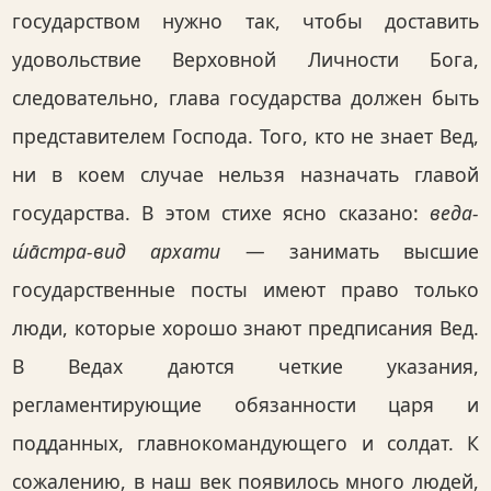
государством нужно так, чтобы доставить
удовольствие Верховной Личности Бога,
следовательно, глава государства должен быть
представителем Господа. Того, кто не знает Вед,
ни в коем случае нельзя назначать главой
государства. В этом стихе ясно сказано:
веда-
ш́а̄стра-вид архати
— занимать высшие
государственные посты имеют право только
люди, которые хорошо знают предписания Вед.
В Ведах даются четкие указания,
регламентирующие обязанности царя и
подданных, главнокомандующего и солдат. К
сожалению, в наш век появилось много людей,