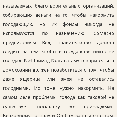
называемых благотворительных организаций,
собирающих деньги на то, чтобы накормить
голодающих, но их фонды никогда не
используются по назначению. Согласно
предписаниям Вед, правительство должно
следить за тем, чтобы в государстве никто не
голодал. В «Шримад-Бхагаватам» говорится, что
домохозяин должен позаботиться о том, чтобы
даже ящерица или змея не оставались
голодными. Их тоже нужно накормить. На
самом деле проблемы голода как таковой не
существует, поскольку все принадлежит
Верховному Господу и Он Сам заботится о том,