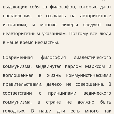
выдающих себя за философов, которые дают
наставления, не ссылаясь на авторитетные
источники, и многие лидеры следуют их
неавторитетным указаниям. Поэтому все люди
в наше время несчастны.
Современная философия диалектического
коммунизма, выдвинутая Карлом Марксом и
воплощенная в жизнь коммунистическими
правительствами, далеко не совершенна. В
соответствии с принципами ведического
коммунизма, в стране не должно быть
голодных. В наши дни есть много так