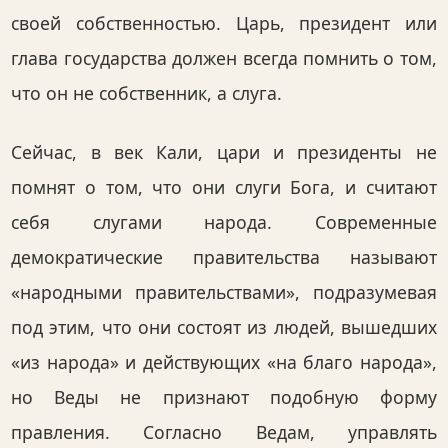
своей собственностью. Царь, президент или
глава государства должен всегда помнить о том,
что он не собственник, а слуга.
Сейчас, в век Кали, цари и президенты не
помнят о том, что они слуги Бога, и считают
себя слугами народа. Современные
демократические правительства называют
«народными правительствами», подразумевая
под этим, что они состоят из людей, вышедших
«из народа» и действующих «на благо народа»,
но Веды не признают подобную форму
правления. Согласно Ведам, управлять