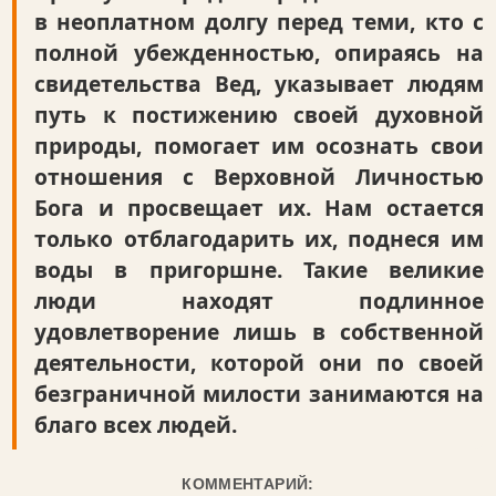
в неоплатном долгу перед теми, кто с
полной убежденностью, опираясь на
свидетельства Вед, указывает людям
путь к постижению своей духовной
природы, помогает им осознать свои
отношения с Верховной Личностью
Бога и просвещает их. Нам остается
только отблагодарить их, поднеся им
воды в пригоршне. Такие великие
люди находят подлинное
удовлетворение лишь в собственной
деятельности, которой они по своей
безграничной милости занимаются на
благо всех людей.
КОММЕНТАРИЙ: