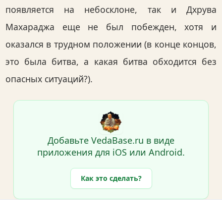
появляется на небосклоне, так и Дхрува
Махараджа еще не был побежден, хотя и
оказался в трудном положении (в конце концов,
это была битва, а какая битва обходится без
опасных ситуаций?).
Добавьте VedaBase.ru в виде
приложения для iOS или Android.
Как это сделать?