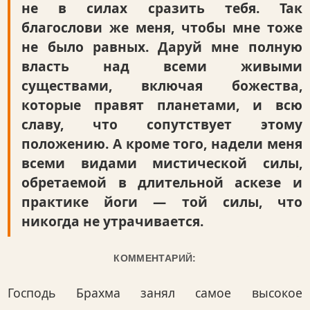
не в силах сразить тебя. Так
благослови же меня, чтобы мне тоже
не было равных. Даруй мне полную
власть над всеми живыми
существами, включая божества,
которые правят планетами, и всю
славу, что сопутствует этому
положению. А кроме того, надели меня
всеми видами мистической силы,
обретаемой в длительной аскезе и
практике йоги — той силы, что
никогда не утрачивается.
КОММЕНТАРИЙ:
Господь Брахма занял самое высокое