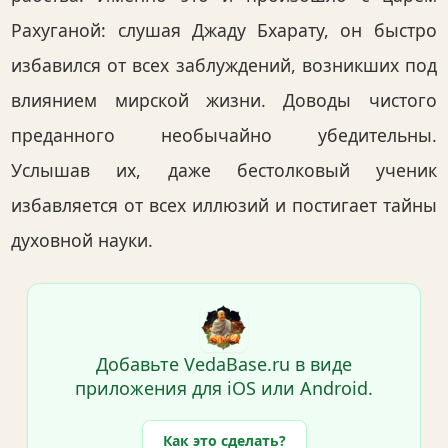
Рахуганой: слушая Джаду Бхарату, он быстро
избавился от всех заблуждений, возникших под
влиянием мирской жизни. Доводы чистого
преданного необычайно убедительны.
Услышав их, даже бестолковый ученик
избавляется от всех иллюзий и постигает тайны
духовной науки.
Добавьте VedaBase.ru в виде
приложения для iOS или Android.
Как это сделать?