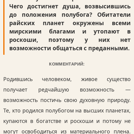
Чего достигнет душа, возвысившись
до положения полубога? Обитатели
райских планет окружены всеми
мирскими благами и утопают в
роскоши, поэтому у них нет
возможности общаться с преданными.
КОММЕНТАРИЙ:
Родившись человеком, живое существо
получает редчайшую возможность —
возможность постичь свою духовную природу.
Те, кто родился полубогом на высших планетах,
купаются в богатстве и роскоши и потому не
могут освободиться из материального плена.