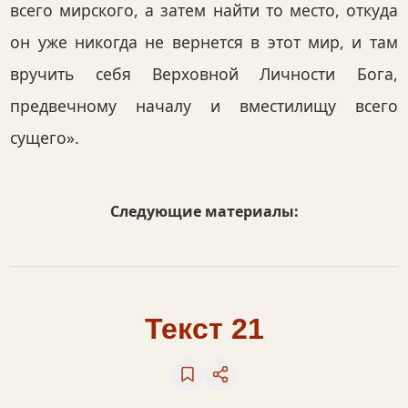
всего мирского, а затем найти то место, откуда
он уже никогда не вернется в этот мир, и там
вручить себя Верховной Личности Бога,
предвечному началу и вместилищу всего
сущего».
Следующие материалы:
Текст 21