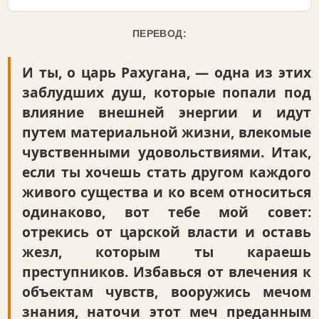
ПЕРЕВОД:
И ты, о царь Рахугана, — одна из этих
заблудших душ, которые попали под
влияние внешней энергии и идут
путем материальной жизни, влекомые
чувственными удовольствиями. Итак,
если ты хочешь стать другом каждого
живого существа и ко всем относиться
одинаково, вот тебе мой совет:
отрекись от царской власти и оставь
жезл, которым ты караешь
преступников. Избавься от влечения к
объектам чувств, вооружись мечом
знания, наточи этот меч преданным