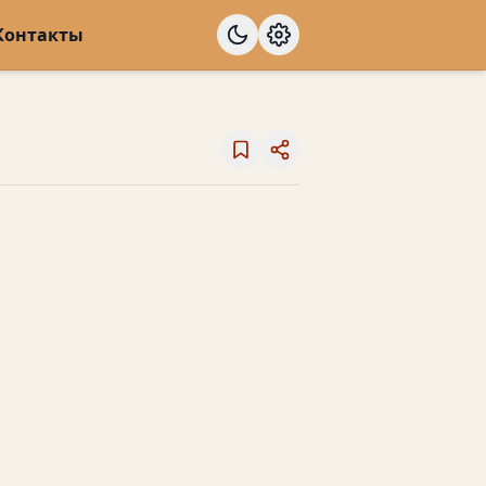
Контакты