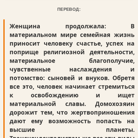
ПЕРЕВОД:
Женщина продолжала: В
материальном мире семейная жизнь
приносит человеку счастье, успех на
поприще религиозной деятельности,
материальное благополучие,
чувственные наслаждения и
потомство: сыновей и внуков. Обретя
все это, человек начинает стремиться
к освобождению и ищет
материальной славы. Домохозяин
дорожит тем, что жертвоприношения
дают ему возможность попасть на
высшие планеты.