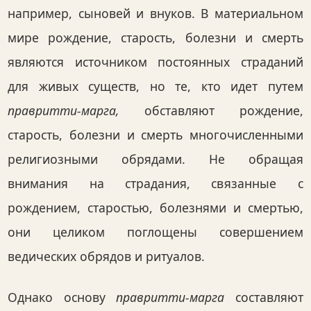
например, сыновей и внуков. В материальном
мире рождение, старость, болезни и смерть
являются источником постоянных страданий
для живых существ, но те, кто идет путем
правритти-марга,
обставляют рождение,
старость, болезни и смерть многочисленными
религиозными обрядами. Не обращая
внимания на страдания, связанные с
рождением, старостью, болезнями и смертью,
они целиком поглощены совершением
ведических обрядов и ритуалов.
Однако основу
правритти-марга
составляют