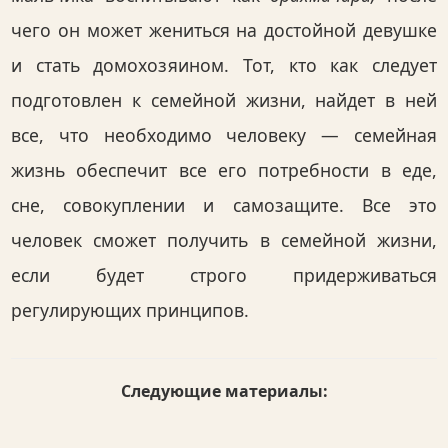
чего он может жениться на достойной девушке
и стать домохозяином. Тот, кто как следует
подготовлен к семейной жизни, найдет в ней
все, что необходимо человеку — семейная
жизнь обеспечит все его потребности в еде,
сне, совокуплении и самозащите. Все это
человек сможет получить в семейной жизни,
если будет строго придерживаться
регулирующих принципов.
Следующие материалы: