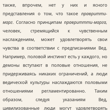
также, впрочем, нет у них и ясного
представления о том, что такое
правритти-
марг
. Согласно принципам
правриттти-марга,
человек, стремящийся к чувственным
наслаждениям, может удовлетворять свои
чувства в соответствии с предписаниями Вед.
Например, половой инстинкт есть у каждого, но
демоны вступают в половые отношения, не
придерживаясь никаких ограничений, а люди
ведической культуры наслаждаются половыми
отношениями регламентированно. Таким
образом, следуя указаниям Вед,
цивилизованные люди могут удовлетворять