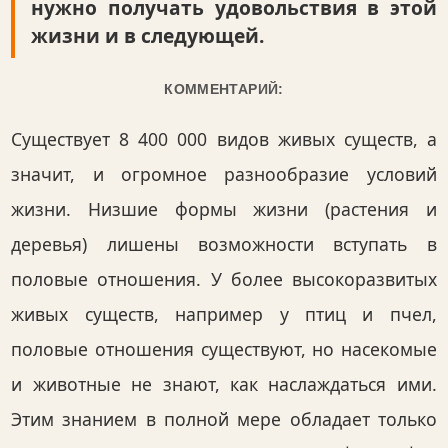
нужно получать удовольствия в этой
жизни и в следующей.
КОММЕНТАРИЙ:
Существует 8 400 000 видов живых существ, а
значит, и огромное разнообразие условий
жизни. Низшие формы жизни (растения и
деревья) лишены возможности вступать в
половые отношения. У более высокоразвитых
живых существ, например у птиц и пчел,
половые отношения существуют, но насекомые
и животные не знают, как наслаждаться ими.
Этим знанием в полной мере обладает только