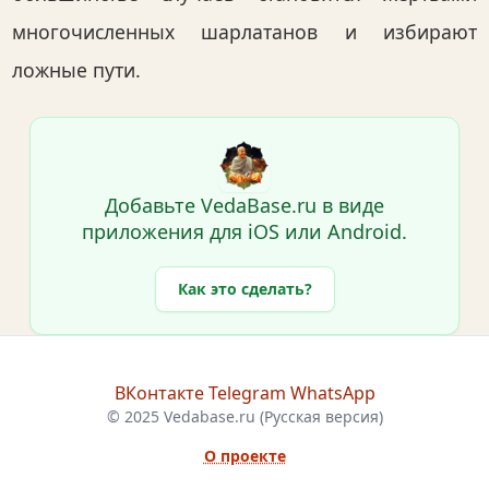
многочисленных шарлатанов и избирают
ложные пути.
Добавьте VedaBase.ru в виде
приложения для iOS или Android.
Как это сделать?
ВКонтакте
Telegram
WhatsApp
© 2025 Vedabase.ru (Русская версия)
О проекте