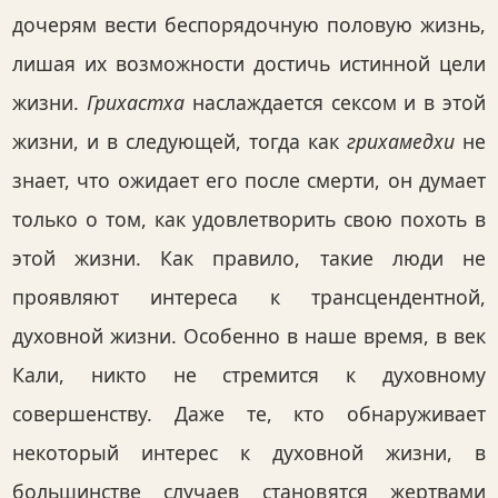
дочерям вести беспорядочную половую жизнь,
лишая их возможности достичь истинной цели
жизни.
Грихастха
наслаждается сексом и в этой
жизни, и в следующей, тогда как
грихамедхи
не
знает, что ожидает его после смерти, он думает
только о том, как удовлетворить свою похоть в
этой жизни. Как правило, такие люди не
проявляют интереса к трансцендентной,
духовной жизни. Особенно в наше время, в век
Кали, никто не стремится к духовному
совершенству. Даже те, кто обнаруживает
некоторый интерес к духовной жизни, в
большинстве случаев становятся жертвами