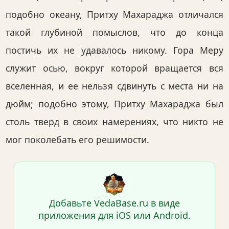
подобно океану, Притху Махараджа отличался
такой глубиной помыслов, что до конца
постичь их не удавалось никому. Гора Меру
служит осью, вокруг которой вращается вся
вселенная, и ее нельзя сдвинуть с места ни на
дюйм; подобно этому, Притху Махараджа был
столь тверд в своих намерениях, что никто не
мог поколебать его решимости.
Добавьте VedaBase.ru в виде
приложения для iOS или Android.