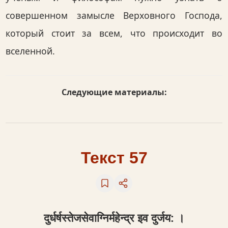
совершенном замысле Верховного Господа,
который стоит за всем, что происходит во
вселенной.
Следующие материалы:
Текст 57
दुर्धर्षस्तेजसेवाग्निर्महेन्द्र इव दुर्जय: ।