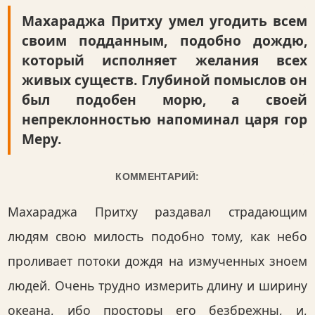
Махараджа Притху умел угодить всем
своим подданным, подобно дождю,
который исполняет желания всех
живых существ. Глубиной помыслов он
был подобен морю, а своей
непреклонностью напоминал царя гор
Меру.
КОММЕНТАРИЙ:
Махараджа Притху раздавал страдающим
людям свою милость подобно тому, как небо
проливает потоки дождя на измученных зноем
людей. Очень трудно измерить длину и ширину
океана, ибо просторы его безбрежны, и,