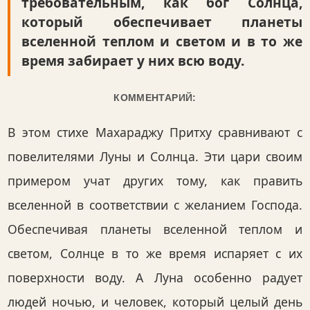
требовательным, как бог Солнца,
который обеспечивает планеты
вселенной теплом и светом и в то же
время забирает у них всю воду.
КОММЕНТАРИЙ:
В этом стихе Махараджу Притху сравнивают с
повелителями Луны и Солнца. Эти цари своим
примером учат других тому, как править
вселенной в соответствии с желанием Господа.
Обеспечивая планеты вселенной теплом и
светом, Солнце в то же время испаряет с их
поверхности воду. А Луна особенно радует
людей ночью, и человек, который целый день