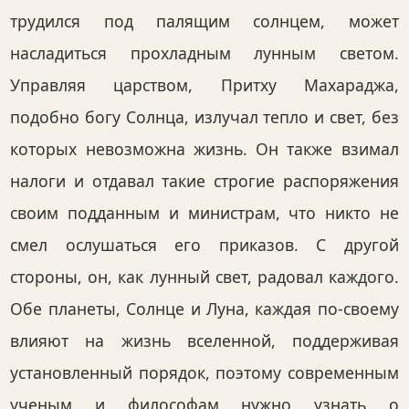
трудился под палящим солнцем, может
насладиться прохладным лунным светом.
Управляя царством, Притху Махараджа,
подобно богу Солнца, излучал тепло и свет, без
которых невозможна жизнь. Он также взимал
налоги и отдавал такие строгие распоряжения
своим подданным и министрам, что никто не
смел ослушаться его приказов. С другой
стороны, он, как лунный свет, радовал каждого.
Обе планеты, Солнце и Луна, каждая по-своему
влияют на жизнь вселенной, поддерживая
установленный порядок, поэтому современным
ученым и философам нужно узнать о