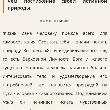
чем постижение своей истинной
природы.
КОММЕНТАРИЙ:
Жизнь дана человеку прежде всего для
самоосознания. Осознать себя — значит понять
природу Высшего «Я» и индивидуального «я»,
то есть Верховной Личности Бога и живого
существа. Но когда человека начинает больше
интересовать тело и удовлетворение его
потребностей, это становится преградой на
пути человека к самоосознанию. Под влиянием
майи
он начинает искать чувственных