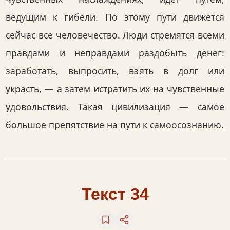
ведущим к гибели. По этому пути движется
сейчас все человечество. Люди стремятся всеми
правдами и неправдами раздобыть денег:
заработать, выпросить, взять в долг или
украсть, — а затем истратить их на чувственные
удовольствия. Такая цивилизация — самое
большое препятствие на пути к самоосознанию.
Текст 34