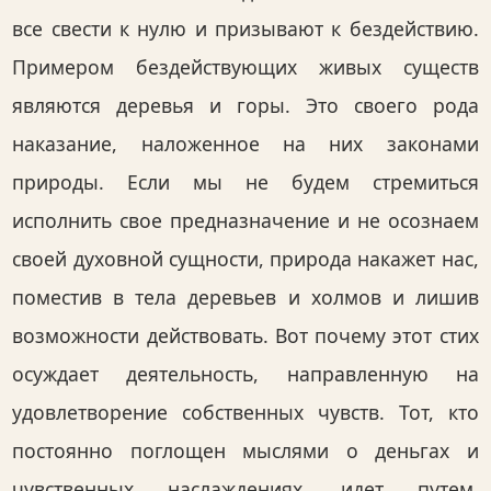
все свести к нулю и призывают к бездействию.
Примером бездействующих живых существ
являются деревья и горы. Это своего рода
наказание, наложенное на них законами
природы. Если мы не будем стремиться
исполнить свое предназначение и не осознаем
своей духовной сущности, природа накажет нас,
поместив в тела деревьев и холмов и лишив
возможности действовать. Вот почему этот стих
осуждает деятельность, направленную на
удовлетворение собственных чувств. Тот, кто
постоянно поглощен мыслями о деньгах и
чувственных наслаждениях, идет путем,