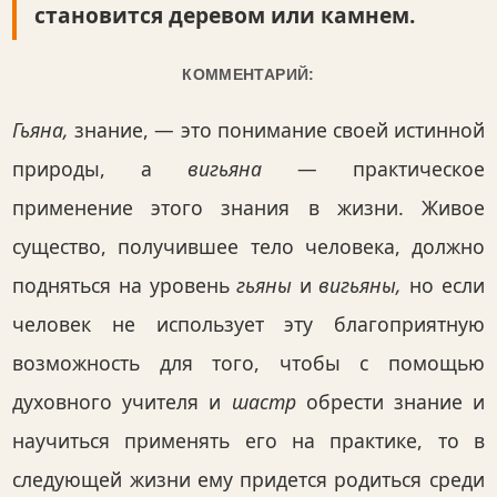
становится деревом или камнем.
КОММЕНТАРИЙ:
Гьяна,
знание, — это понимание своей истинной
природы, а
вигьяна
— практическое
применение этого знания в жизни. Живое
существо, получившее тело человека, должно
подняться на уровень
гьяны
и
вигьяны,
но если
человек не использует эту благоприятную
возможность для того, чтобы с помощью
духовного учителя и
шастр
обрести знание и
научиться применять его на практике, то в
следующей жизни ему придется родиться среди