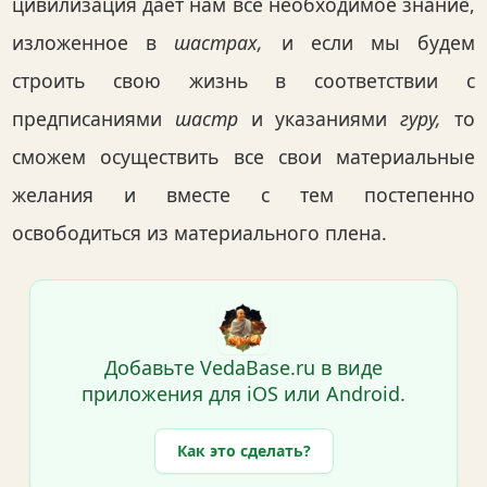
цивилизация дает нам все необходимое знание,
изложенное в
шастрах,
и если мы будем
строить свою жизнь в соответствии с
предписаниями
шастр
и указаниями
гуру,
то
сможем осуществить все свои материальные
желания и вместе с тем постепенно
освободиться из материального плена.
Добавьте VedaBase.ru в виде
приложения для iOS или Android.
Как это сделать?