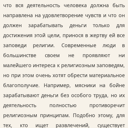
что вся деятельность человека должна быть
направлена на удовлетворение чувств и что он
должен зарабатывать деньги только для
достижения этой цели, принося в жертву ей все
заповеди религии. Современные люди в
большинстве своем не проявляют ни
малейшего интереса к религиозным заповедям,
но при этом очень хотят обрести материальное
благополучие. Например, мясники на бойне
зарабатывают деньги без особого труда, но их
деятельность полностью противоречит
религиозным принципам. Подобно этому, для
тех, кто ищет развлечений, существует