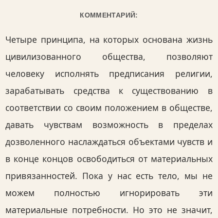
КОММЕНТАРИЙ:
Четыре принципа, на которых основана жизнь
цивилизованного общества, позволяют
человеку исполнять предписания религии,
зарабатывать средства к существованию в
соответствии со своим положением в обществе,
давать чувствам возможность в пределах
дозволенного наслаждаться объектами чувств и
в конце концов освободиться от материальных
привязанностей. Пока у нас есть тело, мы не
можем полностью игнорировать эти
материальные потребности. Но это не значит,