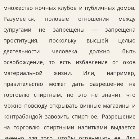
множество ночных клубов и публичных домов.
Разумеется, половые отношения между
супругами не запрещены — запрещена
проституция, поскольку высшей целью
деятельности человека должно быть
освобождение, то есть избавление от оков
материальной жизни. Или, например,
правительство может дать разрешение на
торговлю спиртным, но это не значит, что
можно повсюду открывать винные магазины и
контрабандой завозить спиртное. Разрешение
на торговлю спиртными напитками выдается
именно для того, чтобы ограничить ее. Для