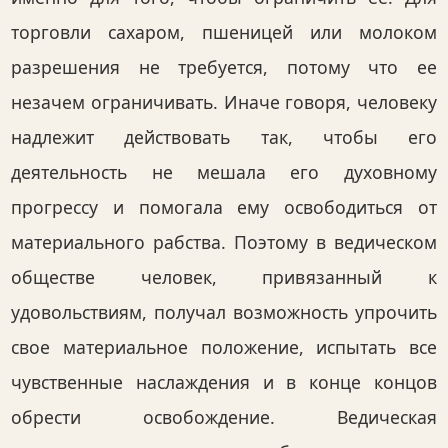
торговли сахаром, пшеницей или молоком
разрешения не требуется, потому что ее
незачем ограничивать. Иначе говоря, человеку
надлежит действовать так, чтобы его
деятельность не мешала его духовному
прогрессу и помогала ему освободиться от
материального рабства. Поэтому в ведическом
обществе человек, привязанный к
удовольствиям, получал возможность упрочить
свое материальное положение, испытать все
чувственные наслаждения и в конце концов
обрести освобождение. Ведическая