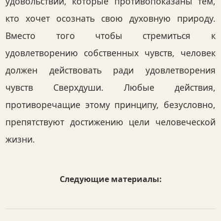
удовольствий, которые противопоказаны тем,
кто хочет осознать свою духовную природу.
Вместо того чтобы стремиться к
удовлетворению собственных чувств, человек
должен действовать ради удовлетворения
чувств Сверхдуши. Любые действия,
противоречащие этому принципу, безусловно,
препятствуют достижению цели человеческой
жизни.
Следующие материалы: