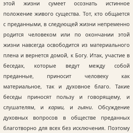
этой жизни сумеет осознать истинное
положение живого существа. Тот, кто общается
с преданными, в следующей жизни непременно
родится человеком или по окончании этой
жизни навсегда освободится из материального
плена и вернется домой, к Богу. Итак, участие в
беседах, которые ведут между собой
преданные, приносит человеку как
материальное, так и духовное благо. Такие
беседы приносят пользу и говорящему, и
слушателям, и
карми,
и
гьяни
. Обсуждение
духовных вопросов в обществе преданных
благотворно для всех без исключения. Поэтому