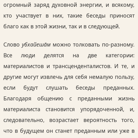
огромный заряд духовной энергии, и всякому,
кто участвует в них, такие беседы приносят
благо как в этой жизни, так и в следующей.
Слово
убхайеша̄м
можно толковать по-разному.
Все люди делятся на две категории:
материалистов и трансценденталистов. И те, и
другие могут извлечь для себя немалую пользу,
если будут слушать беседы преданных.
Благодаря общению с преданными жизнь
материалиста становится упорядоченной, и,
следовательно, возрастает вероятность того,
что в будущем он станет преданным или уже в