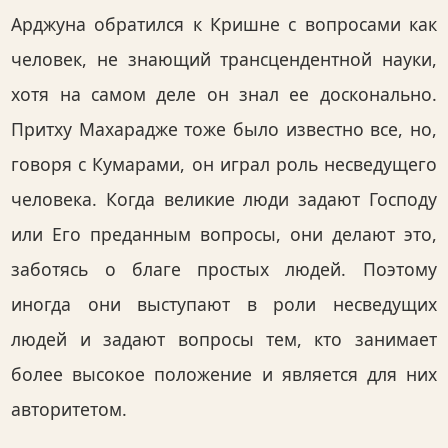
Арджуна обратился к Кришне с вопросами как
человек, не знающий трансцендентной науки,
хотя на самом деле он знал ее досконально.
Притху Махарадже тоже было известно все, но,
говоря с Кумарами, он играл роль несведущего
человека. Когда великие люди задают Господу
или Его преданным вопросы, они делают это,
заботясь о благе простых людей. Поэтому
иногда они выступают в роли несведущих
людей и задают вопросы тем, кто занимает
более высокое положение и является для них
авторитетом.