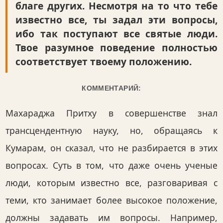
благе других. Несмотря на то что тебе
известно все, ты задал эти вопросы,
ибо так поступают все святые люди.
Твое разумное поведение полностью
соответствует твоему положению.
КОММЕНТАРИЙ:
Махараджа Притху в совершенстве знал
трансцендентную науку, но, обращаясь к
Кумарам, он сказал, что не разбирается в этих
вопросах. Суть в том, что даже очень ученые
люди, которым известно все, разговаривая с
теми, кто занимает более высокое положение,
должны задавать им вопросы. Например,