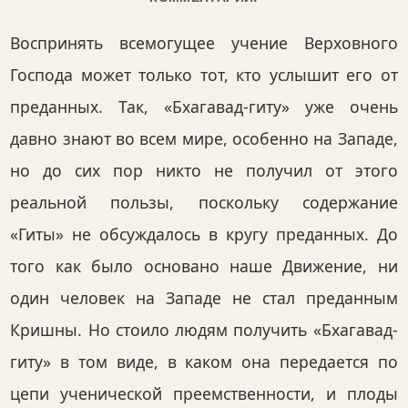
Воспринять всемогущее учение Верховного
Господа может только тот, кто услышит его от
преданных. Так, «Бхагавад-гиту» уже очень
давно знают во всем мире, особенно на Западе,
но до сих пор никто не получил от этого
реальной пользы, поскольку содержание
«Гиты» не обсуждалось в кругу преданных. До
того как было основано наше Движение, ни
один человек на Западе не стал преданным
Кришны. Но стоило людям получить «Бхагавад-
гиту» в том виде, в каком она передается по
цепи ученической преемственности, и плоды