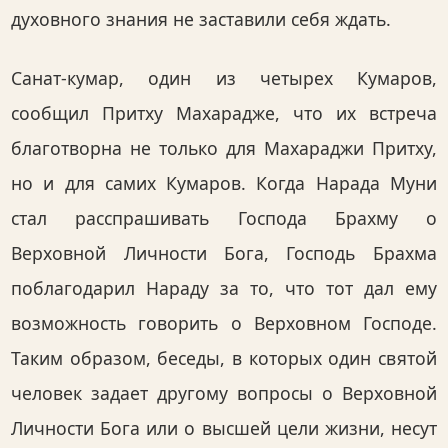
духовного знания не заставили себя ждать.
Санат-кумар, один из четырех Кумаров,
сообщил Притху Махарадже, что их встреча
благотворна не только для Махараджи Притху,
но и для самих Кумаров. Когда Нарада Муни
стал расспрашивать Господа Брахму о
Верховной Личности Бога, Господь Брахма
поблагодарил Нараду за то, что тот дал ему
возможность говорить о Верховном Господе.
Таким образом, беседы, в которых один святой
человек задает другому вопросы о Верховной
Личности Бога или о высшей цели жизни, несут