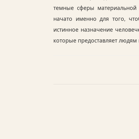
темные сферы материальной
начато именно для того, чт
истинное назначение человеч
которые предоставляет людям 