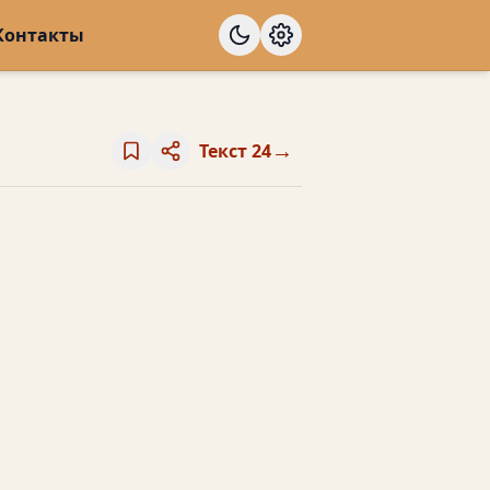
Контакты
→
Текст 24