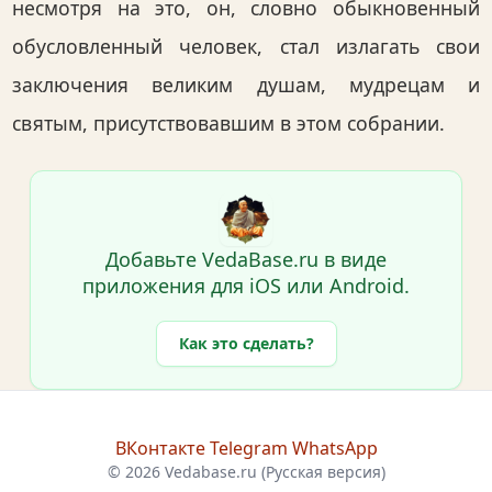
несмотря на это, он, словно обыкновенный
обусловленный человек, стал излагать свои
заключения великим душам, мудрецам и
святым, присутствовавшим в этом собрании.
Добавьте VedaBase.ru в виде
приложения для iOS или Android.
Как это сделать?
ВКонтакте
Telegram
WhatsApp
© 2026 Vedabase.ru (Русская версия)