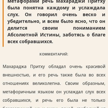
метафорами речь Махараджи Притху
была понятна каждому и услаждала
слух. Он говорил очень веско и
убедительно, и всем было ясно, что он
делится своим пониманием
Абсолютной Истины, заботясь о благе
всех собравшихся.
КОММЕНТАРИЙ:
Махараджа Притху обладал очень красивой
внешностью, и его речь также была во всех
отношениях великолепна. Своим образным,
метафоричным языком он услаждал слух всех
собравшихся, и речь его была не только