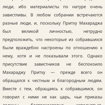
люди, ибо материалисты по натуре очень
завистливы. В любом собрании встречаются
разные люди, и, поскольку Притху Махараджа
был великой личностью, нетрудно
предположить, что некоторые из собравшихся
были враждебно настроены по отношению к
нему, хотя и не показывали этого. Однако
присутствие завистников не беспокоило
Махараджу Притху — прежде всего он
обращался к честным и благородным людям.
Вместе с тем, обращаясь к собравшимся, он
говорил с ними не как царь, чьи приказы