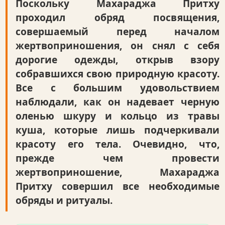
Поскольку Махараджа Притху
проходил обряд посвящения,
совершаемый перед началом
жертвоприношения, он снял с себя
дорогие одежды, открыв взору
собравшихся свою природную красоту.
Все с большим удовольствием
наблюдали, как он надевает черную
оленью шкуру и кольцо из травы
куша, которые лишь подчеркивали
красоту его тела. Очевидно, что,
прежде чем провести
жертвоприношение, Махараджа
Притху совершил все необходимые
обряды и ритуалы.