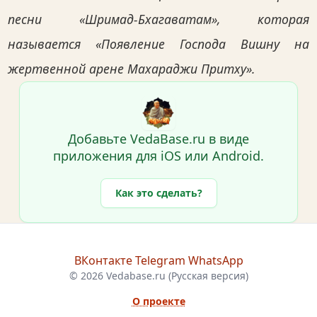
песни «Шримад-Бхагаватам», которая
называется «Появление Господа Вишну на
жертвенной арене Махараджи Притху».
Добавьте VedaBase.ru в виде
приложения для iOS или Android.
Как это сделать?
ВКонтакте
Telegram
WhatsApp
© 2026 Vedabase.ru (Русская версия)
О проекте