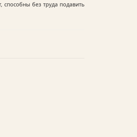
, способны без труда подавить