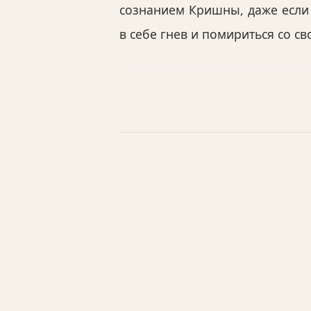
сознанием Кришны, даже если 
в себе гнев и помириться со с