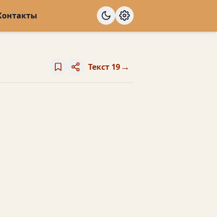
Контакты
→
Текст 19