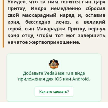
Увидев, что за ним гонится сын царя
Притху, Индра немедленно сбросил
свой маскарадный наряд и, оставив
коня, бесследно исчез, а великий
герой, сын Махараджи Притху, вернул
коня отцу, чтобы тот мог завершить
начатое жертвоприношение.
Добавьте VedaBase.ru в виде
приложения для iOS или Android.
Как это сделать?