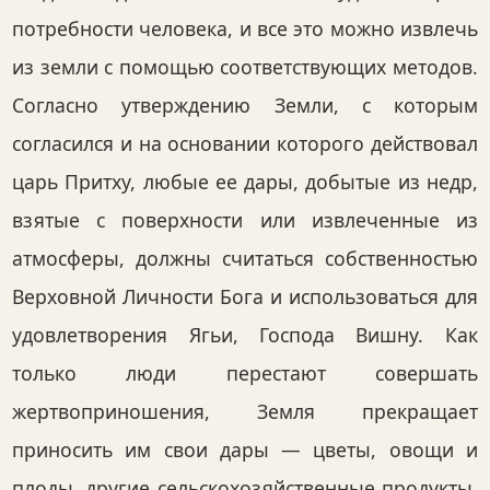
потребности человека, и все это можно извлечь
из земли с помощью соответствующих методов.
Согласно утверждению Земли, с которым
согласился и на основании которого действовал
царь Притху, любые ее дары, добытые из недр,
взятые с поверхности или извлеченные из
атмосферы, должны считаться собственностью
Верховной Личности Бога и использоваться для
удовлетворения Ягьи, Господа Вишну. Как
только люди перестают совершать
жертвоприношения, Земля прекращает
приносить им свои дары — цветы, овощи и
плоды, другие сельскохозяйственные продукты,