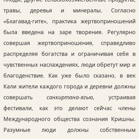
травы, деревья и минералы. Согласно
«Бхагавад-гите», практика жертвоприношений
была введена на заре творения. Регулярно
совершая жертвоприношения, справедливо
распределяя богатства и ограничивая себя в
чувственных наслаждениях, люди обретут мир и
благоденствие. Как уже было сказано, в век
Кали жители каждого города и деревни должны
совершать
санкиртана-ягью,
устраивая
фестивали, как это делают сейчас члены
Международного общества сознания Кришны.
Разумные люди должны собственным