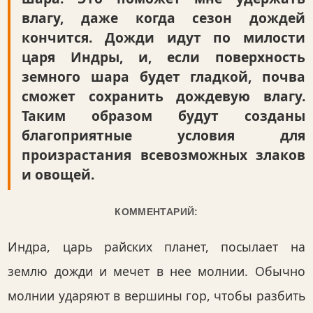
влагу, даже когда сезон дождей
кончится. Дожди идут по милости
царя Индры, и, если поверхность
земного шара будет гладкой, почва
сможет сохранить дождевую влагу.
Таким образом будут созданы
благоприятные условия для
произрастания всевозможных злаков
и овощей.
КОММЕНТАРИЙ:
Индра, царь райских планет, посылает на
землю дожди и мечет в нее молнии. Обычно
молнии ударяют в вершины гор, чтобы разбить