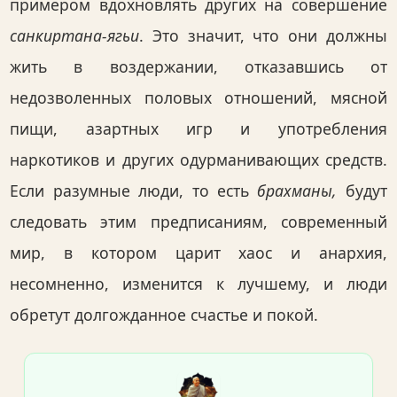
примером вдохновлять других на совершение
санкиртана-ягьи
. Это значит, что они должны
жить в воздержании, отказавшись от
недозволенных половых отношений, мясной
пищи, азартных игр и употребления
наркотиков и других одурманивающих средств.
Если разумные люди, то есть
брахманы,
будут
следовать этим предписаниям, современный
мир, в котором царит хаос и анархия,
несомненно, изменится к лучшему, и люди
обретут долгожданное счастье и покой.