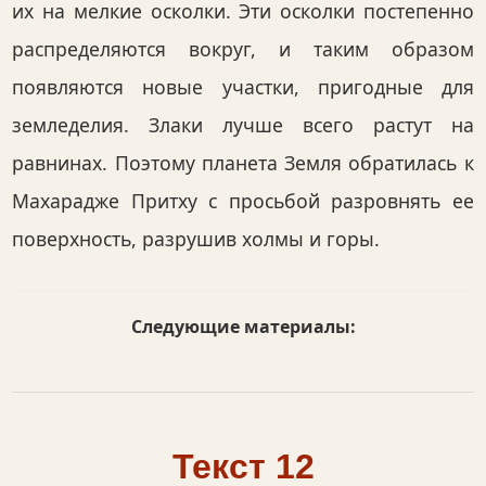
их на мелкие осколки. Эти осколки постепенно
распределяются вокруг, и таким образом
появляются новые участки, пригодные для
земледелия. Злаки лучше всего растут на
равнинах. Поэтому планета Земля обратилась к
Махарадже Притху с просьбой разровнять ее
поверхность, разрушив холмы и горы.
Следующие материалы:
Текст 12