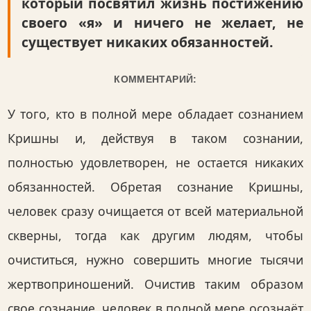
который посвятил жизнь постижению
своего «я» и ничего не желает, не
существует никаких обязанностей.
КОММЕНТАРИЙ:
У того, кто в полной мере обладает сознанием
Кришны и, действуя в таком сознании,
полностью удовлетворен, не остается никаких
обязанностей. Обретая сознание Кришны,
человек сразу очищается от всей материальной
скверны, тогда как другим людям, чтобы
очиститься, нужно совершить многие тысячи
жертвоприношений. Очистив таким образом
свое сознание, человек в полной мере осознаёт