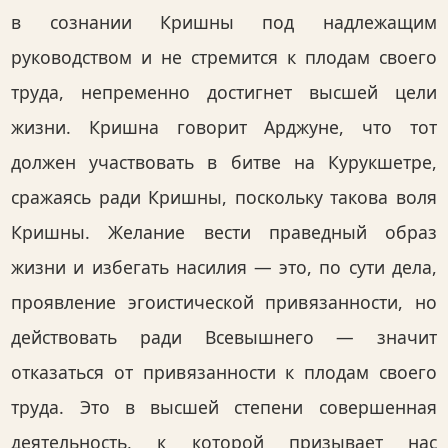
в сознании Кришны под надлежащим
руководством и не стремится к плодам своего
труда, непременно достигнет высшей цели
жизни. Кришна говорит Арджуне, что тот
должен участвовать в битве на Курукшетре,
сражаясь ради Кришны, поскольку такова воля
Кришны. Желание вести праведный образ
жизни и избегать насилия — это, по сути дела,
проявление эгоистической привязанности, но
действовать ради Всевышнего — значит
отказаться от привязанности к плодам своего
труда. Это в высшей степени совершенная
деятельность, к которой призывает нас