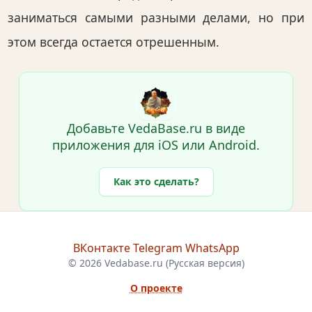
заниматься самыми разными делами, но при
этом всегда остается отрешенным.
Добавьте VedaBase.ru в виде
приложения для iOS или Android.
Как это сделать?
ВКонтакте
Telegram
WhatsApp
© 2026 Vedabase.ru (Русская версия)
О проекте