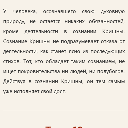
У человека, осознавшего свою духовную
природу, не остается никаких обязанностей,
кроме деятельности в сознании Кришны.
Сознание Кришны не подразумевает отказа от
деятельности, как станет ясно из последующих
стихов. Тот, кто обладает таким сознанием, не
ищет покровительства ни людей, ни полубогов.
Действуя в сознании Кришны, он тем самым
уже исполняет свой долг.