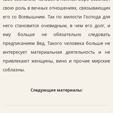
свою роль в вечных отношениях, связывающих
его со Всевышним. Так по милости Господа для
него становится очевидным, в чем его долг, и
ему больше не обязательно следовать
предписаниям Вед. Такого человека больше не
интересует материальная деятельность и не
привлекают женщины, вино и прочие мирские
соблазны.
Следующие материалы: