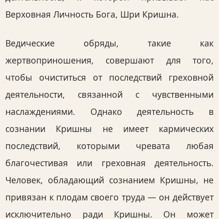
Верховная Личность Бога, Шри Кришна.
Ведические обряды, такие как
жертвоприношения, совершают для того,
чтобы очиститься от последствий греховной
деятельности, связанной с чувственными
наслаждениями. Однако деятельность в
сознании Кришны не имеет кармических
последствий, которыми чревата любая
благочестивая или греховная деятельность.
Человек, обладающий сознанием Кришны, не
привязан к плодам своего труда — он действует
исключительно ради Кришны. Он может